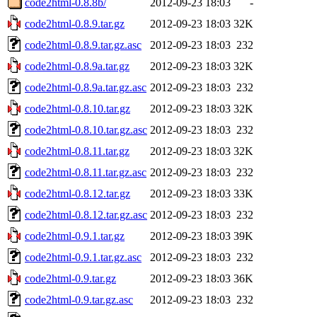
code2html-0.8.8b/
2012-09-23 18:03
-
code2html-0.8.9.tar.gz
2012-09-23 18:03
32K
code2html-0.8.9.tar.gz.asc
2012-09-23 18:03
232
code2html-0.8.9a.tar.gz
2012-09-23 18:03
32K
code2html-0.8.9a.tar.gz.asc
2012-09-23 18:03
232
code2html-0.8.10.tar.gz
2012-09-23 18:03
32K
code2html-0.8.10.tar.gz.asc
2012-09-23 18:03
232
code2html-0.8.11.tar.gz
2012-09-23 18:03
32K
code2html-0.8.11.tar.gz.asc
2012-09-23 18:03
232
code2html-0.8.12.tar.gz
2012-09-23 18:03
33K
code2html-0.8.12.tar.gz.asc
2012-09-23 18:03
232
code2html-0.9.1.tar.gz
2012-09-23 18:03
39K
code2html-0.9.1.tar.gz.asc
2012-09-23 18:03
232
code2html-0.9.tar.gz
2012-09-23 18:03
36K
code2html-0.9.tar.gz.asc
2012-09-23 18:03
232