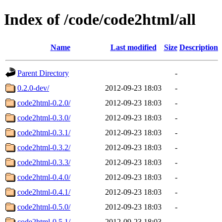
Index of /code/code2html/all
Name
Last modified
Size
Description
Parent Directory
-
0.2.0-dev/
2012-09-23 18:03
-
code2html-0.2.0/
2012-09-23 18:03
-
code2html-0.3.0/
2012-09-23 18:03
-
code2html-0.3.1/
2012-09-23 18:03
-
code2html-0.3.2/
2012-09-23 18:03
-
code2html-0.3.3/
2012-09-23 18:03
-
code2html-0.4.0/
2012-09-23 18:03
-
code2html-0.4.1/
2012-09-23 18:03
-
code2html-0.5.0/
2012-09-23 18:03
-
code2html-0.5.1/
2012-09-23 18:03
-